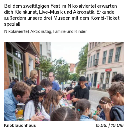
Bei dem zweitägigen Fest im Nikolaiviertel erwarten
dich Kleinkunst, Live-Musik und Akrobatik. Erkunde
außerdem unsere drei Museen mit dem Kombi-Ticket
spezial!
Nikolaiviertel, Aktionstag, Familie und Kinder
Knoblauchhaus
15.08. | 10 Uhr