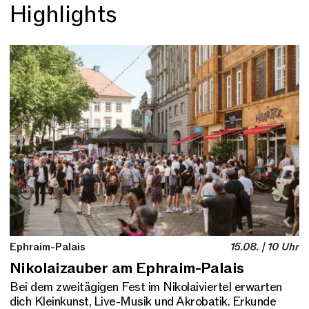
Highlights
Ephraim-Palais
15.08. | 10 Uhr
Nikolaizauber am Ephraim-Palais
Bei dem zweitägigen Fest im Nikolaiviertel erwarten
dich Kleinkunst, Live-Musik und Akrobatik. Erkunde