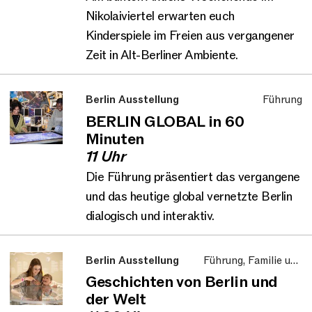
Nikolaiviertel erwarten euch
Kinderspiele im Freien aus vergangener
Zeit in Alt-Berliner Ambiente.
Berlin Ausstellung
Führung
BERLIN GLOBAL in 60
Minuten
11 Uhr
Die Führung präsentiert das vergangene
und das heutige global vernetzte Berlin
dialogisch und interaktiv.
Berlin Ausstellung
Führung, Familie und
Kinder
Geschichten von Berlin und
der Welt