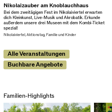
Nikolaizauber am Knoblauchhaus
Bei dem zweitägigen Fest im Nikolaiviertel erwarten
dich Kleinkunst, Live-Musik und Akrobatik. Erkunde
außerdem unsere drei Museen mit dem Kombi-Ticket
spezial!
Nikolaiviertel, Aktionstag, Familie und Kinder
Alle Veranstaltungen
Buchbare Angebote
Familien-Highlights