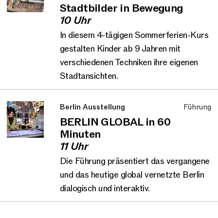
Stadtbilder in Bewegung
10 Uhr
In diesem 4-tägigen Sommerferien-Kurs
gestalten Kinder ab 9 Jahren mit
verschiedenen Techniken ihre eigenen
Stadtansichten.
Berlin Ausstellung
Führung
BERLIN GLOBAL in 60
Minuten
11 Uhr
Die Führung präsentiert das vergangene
und das heutige global vernetzte Berlin
dialogisch und interaktiv.