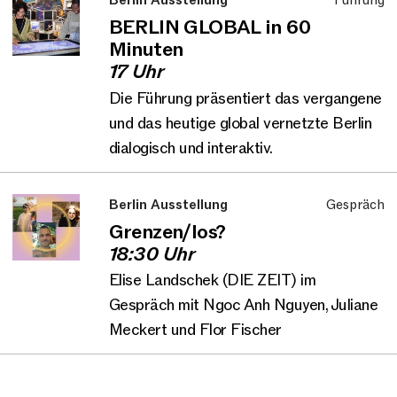
BERLIN GLOBAL in 60
Minuten
17 Uhr
Die Führung präsentiert das vergangene
und das heutige global vernetzte Berlin
dialogisch und interaktiv.
Berlin Ausstellung
Gespräch
Grenzen/los?
18:30 Uhr
Elise Landschek (DIE ZEIT) im
Gespräch mit Ngoc Anh Nguyen, Juliane
Meckert und Flor Fischer