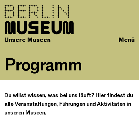
Unsere Museen
Menü
Programm
Du willst wissen, was bei uns läuft? Hier findest du
alle Veranstaltungen, Führungen und Aktivitäten in
unseren Museen.