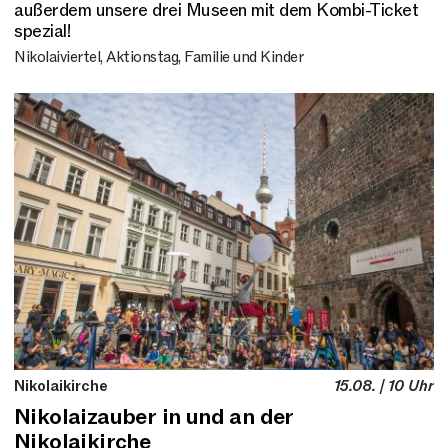
außerdem unsere drei Museen mit dem Kombi-Ticket
spezial!
Nikolaiviertel, Aktionstag, Familie und Kinder
Nikolaikirche
15.08. | 10 Uhr
Nikolaizauber in und an der
Nikolaikirche