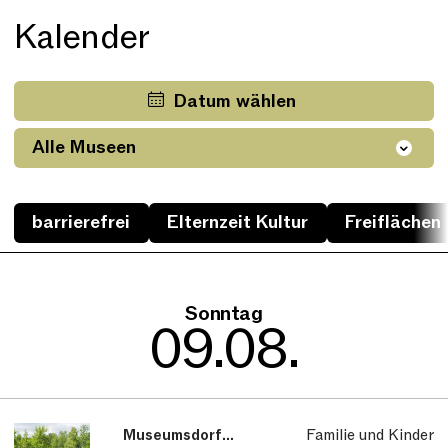
Kalender
Datum wählen
barrierefrei
Elternzeit Kultur
Freiflächen
Sonntag
09.08.
Museumsdorf
Familie und Kinder