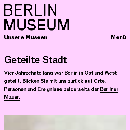
Unsere Museen
Menü
Geteilte Stadt
Vier Jahrzehnte lang war Berlin in Ost und West
geteilt. Blicken Sie mit uns zurück auf Orte,
Personen und Ereignisse beiderseits der
Berliner
Mauer.