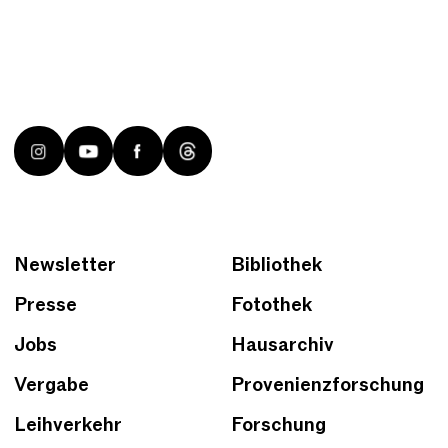
Newsletter
Bibliothek
Presse
Fotothek
Jobs
Hausarchiv
Vergabe
Provenienzforschung
Leihverkehr
Forschung