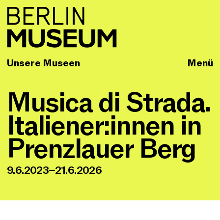
Unsere Museen
Menü
Musica di Strada.
Italiener:innen in
Prenzlauer Berg
9.6.2023–21.6.2026