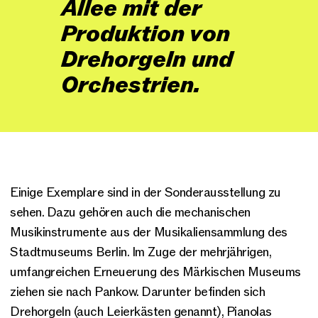
Allee mit der
Produktion von
Drehorgeln und
Orchestrien.
Einige Exemplare sind in der Sonderausstellung zu
sehen. Dazu gehören auch die mechanischen
Musikinstrumente aus der Musikaliensammlung des
Stadtmuseums Berlin. Im Zuge der mehrjährigen,
umfangreichen Erneuerung des Märkischen Museums
ziehen sie nach Pankow. Darunter befinden sich
Drehorgeln (auch Leierkästen genannt), Pianolas