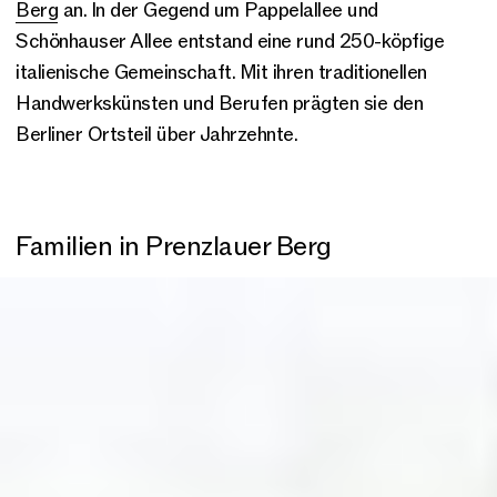
Berg
an. In der Gegend um Pappelallee und
Schönhauser Allee entstand eine rund 250-köpfige
italienische Gemeinschaft. Mit ihren traditionellen
Handwerkskünsten und Berufen prägten sie den
Berliner Ortsteil über Jahrzehnte.
Familien in Prenzlauer Berg