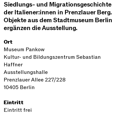
Siedlungs- und Migrationsgeschichte
der Italiener:innen in Prenzlauer Berg.
Objekte aus dem Stadtmuseum Berlin
ergänzen die Ausstellung.
Ort
Museum Pankow
Kultur- und Bildungszentrum Sebastian
Haffner
Ausstellungshalle
Prenzlauer Allee 227/228
10405 Berlin
Eintritt
Eintritt frei