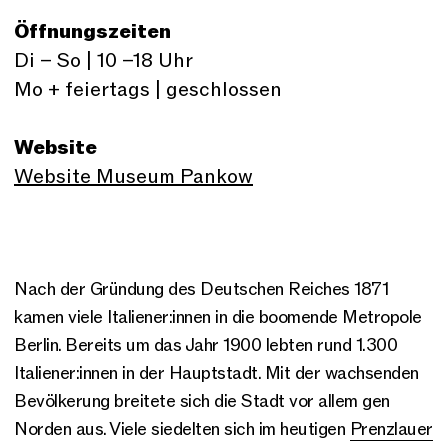
Öffnungszeiten
Di – So | 10 –18 Uhr
Mo + feiertags | geschlossen
Website
Website Museum Pankow
Nach der Gründung des Deutschen Reiches 1871
kamen viele Italiener:innen in die boomende Metropole
Berlin. Bereits um das Jahr 1900 lebten rund 1.300
Italiener:innen in der Hauptstadt. Mit der wachsenden
Bevölkerung breitete sich die Stadt vor allem gen
Norden aus. Viele siedelten sich im heutigen
Prenzlauer