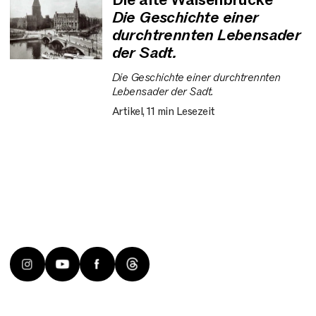
Die alte Waisenbrücke
Die Geschichte einer
durchtrennten Lebensader
der Sadt.
Die Geschichte einer durchtrennten
Lebensader der Sadt.
Artikel, 11 min Lesezeit