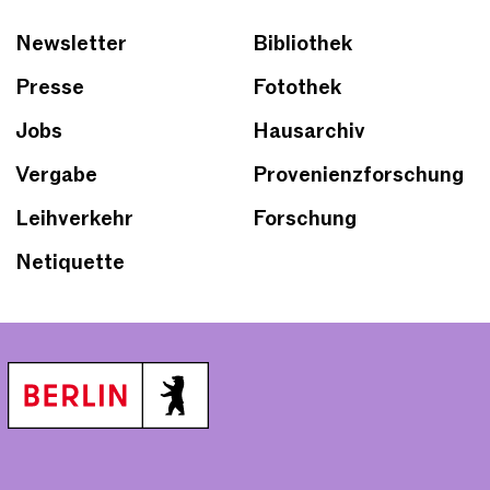
Newsletter
Bibliothek
Presse
Fotothek
Jobs
Hausarchiv
Vergabe
Provenienzforschung
Leihverkehr
Forschung
Netiquette