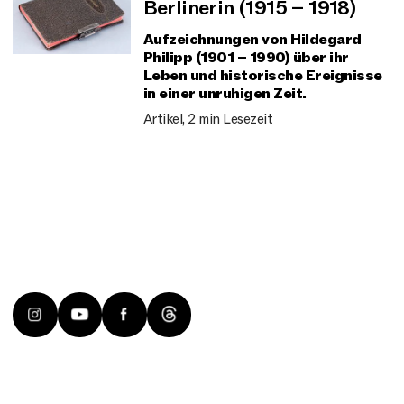
Berlinerin (1915 – 1918)
Aufzeichnungen von Hildegard
Philipp (1901 – 1990) über ihr
Leben und historische Ereignisse
in einer unruhigen Zeit.
Artikel, 2 min Lesezeit