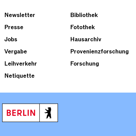
Newsletter
Bibliothek
Presse
Fotothek
Jobs
Hausarchiv
Vergabe
Provenienzforschung
Leihverkehr
Forschung
Netiquette