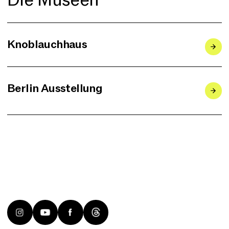
Die Museen
Knoblauchhaus
Berlin Ausstellung