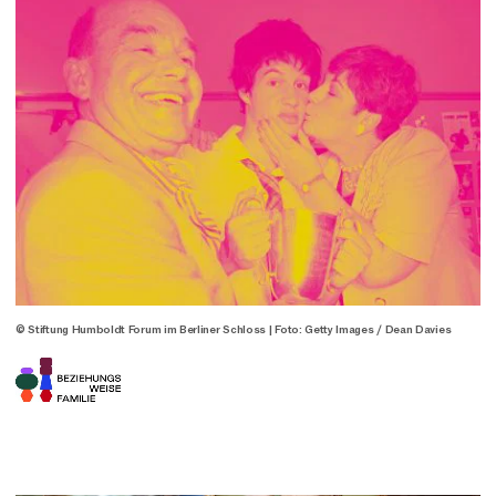
© Stiftung Humboldt Forum im Berliner Schloss | Foto: Getty Images / Dean Davies