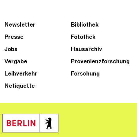
Newsletter
Bibliothek
Presse
Fotothek
Jobs
Hausarchiv
Vergabe
Provenienzforschung
Leihverkehr
Forschung
Netiquette