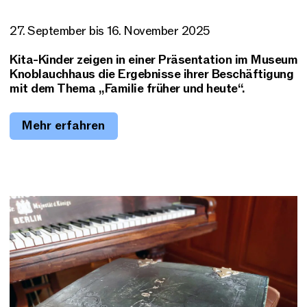
27. September bis 16. November 2025
Kita-Kinder zeigen in einer Präsentation im Museum
Knoblauchhaus die Ergebnisse ihrer Beschäftigung
mit dem Thema „Familie früher und heute“.
Mehr erfahren