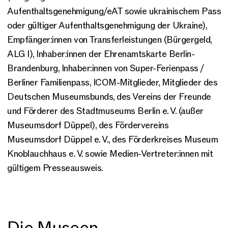
Aufenthaltsgenehmigung/eAT sowie ukrainischem Pass
oder gültiger Aufenthaltsgenehmigung der Ukraine),
Empfänger:innen von Transferleistungen (Bürgergeld,
ALG I), Inhaber:innen der Ehrenamtskarte Berlin-
Brandenburg, Inhaber:innen von Super-Ferienpass /
Berliner Familienpass, ICOM-Mitglieder, Mitglieder des
Deutschen Museumsbunds, des Vereins der Freunde
und Förderer des Stadtmuseums Berlin e. V. (außer
Museumsdorf Düppel), des Fördervereins
Museumsdorf Düppel e. V., des Förderkreises Museum
Knoblauchhaus e. V. sowie Medien-Vertreter:innen mit
gültigem Presseausweis.