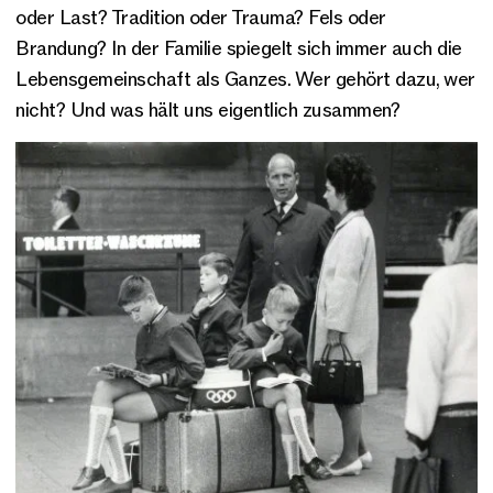
oder Last? Tradition oder Trauma? Fels oder
Brandung? In der Familie spiegelt sich immer auch die
Lebensgemeinschaft als Ganzes. Wer gehört dazu, wer
nicht? Und was hält uns eigentlich zusammen?