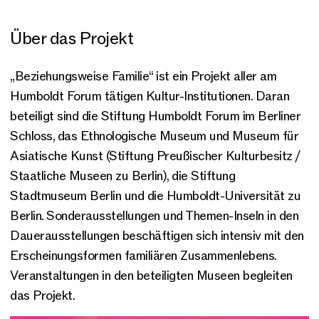
Über das Projekt
„Beziehungsweise Familie“ ist ein Projekt aller am
Humboldt Forum tätigen Kultur-Institutionen. Daran
beteiligt sind die Stiftung Humboldt Forum im Berliner
Schloss, das Ethnologische Museum und Museum für
Asiatische Kunst (Stiftung Preußischer Kulturbesitz /
Staatliche Museen zu Berlin), die Stiftung
Stadtmuseum Berlin und die Humboldt-Universität zu
Berlin. Sonderausstellungen und Themen-Inseln in den
Dauerausstellungen beschäftigen sich intensiv mit den
Erscheinungsformen familiären Zusammenlebens.
Veranstaltungen in den beteiligten Museen begleiten
das Projekt.