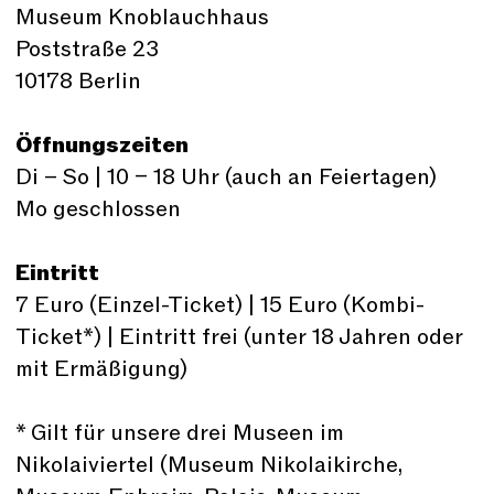
Museum Knoblauchhaus
Poststraße 23
10178 Berlin
Öffnungszeiten
Di – So | 10 – 18 Uhr (auch an Feiertagen)
Mo geschlossen
Eintritt
7 Euro (Einzel-Ticket) | 15 Euro (Kombi-
Ticket*) | Eintritt frei (unter 18 Jahren oder
mit Ermäßigung)
* Gilt für unsere drei Museen im
Nikolaiviertel (Museum Nikolaikirche,