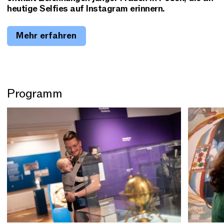
heutige Selfies auf Instagram erinnern.
Mehr erfahren
Programm