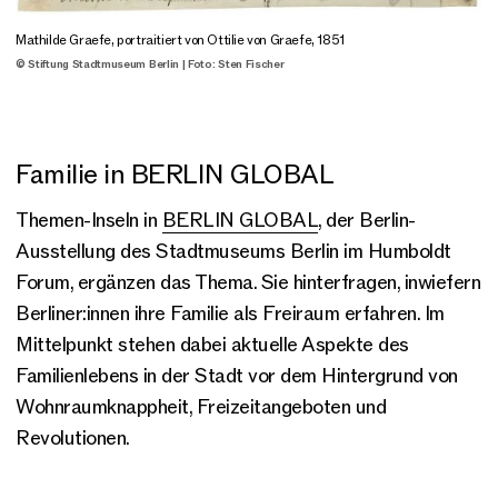
Mathilde Graefe, portraitiert von Ottilie von Graefe, 1851
© Stiftung Stadtmuseum Berlin | Foto: Sten Fischer
Familie in BERLIN GLOBAL
Themen-Inseln in
BERLIN GLOBAL
, der Berlin-
Ausstellung des Stadtmuseums Berlin im Humboldt
Forum, ergänzen das Thema. Sie hinterfragen, inwiefern
Berliner:innen ihre Familie als Freiraum erfahren. Im
Mittelpunkt stehen dabei aktuelle Aspekte des
Familienlebens in der Stadt vor dem Hintergrund von
Wohnraumknappheit, Freizeitangeboten und
Revolutionen.