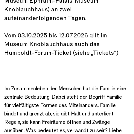
Museum Ephraim-Palais, Museum
Knoblauchhaus) an zwei
aufeinanderfolgenden Tagen.
Vom 03.10.2025 bis 12.07.2026 gilt im
Museum Knoblauchhaus auch das
Humboldt-Forum-Ticket (siehe „Tickets“).
Im Zusammenleben der Menschen hat die Familie eine
zentrale Bedeutung. Dabei steht der Begriff Familie
für vielfältigste Formen des Miteinanders. Familie
bindet und grenzt ab, sie gibt Halt und unterliegt
Regeln, sie kann Freiräume öffnen und Zwänge
ausüben. Was bedeutet es, verwandt zu sein? Liebe