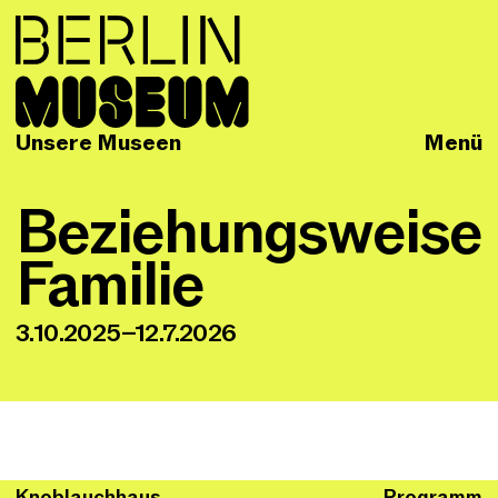
Unsere Museen
Menü
Beziehungsweise
Familie
3.10.2025–12.7.2026
Knoblauchhaus
Programm