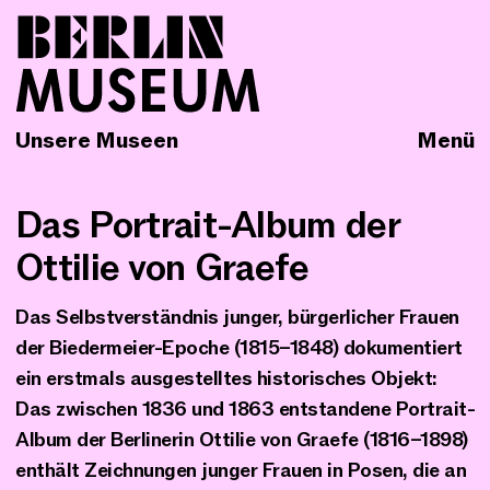
Unsere Museen
Menü
Das Portrait-Album der
Ottilie von Graefe
Das Selbstverständnis junger, bürgerlicher Frauen
der Biedermeier-Epoche (1815–1848) dokumentiert
ein erstmals ausgestelltes historisches Objekt:
Das zwischen 1836 und 1863 entstandene Portrait-
Album der Berlinerin Ottilie von Graefe (1816–1898)
enthält Zeichnungen junger Frauen in Posen, die an