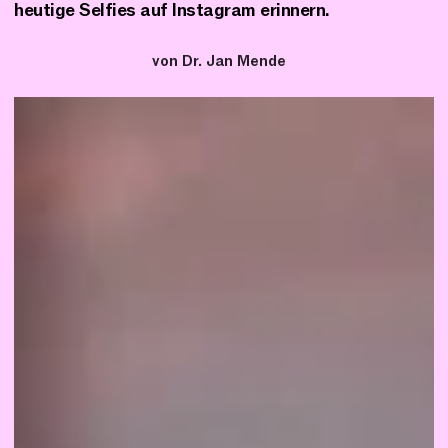
heutige Selfies auf Instagram erinnern.
von Dr. Jan Mende