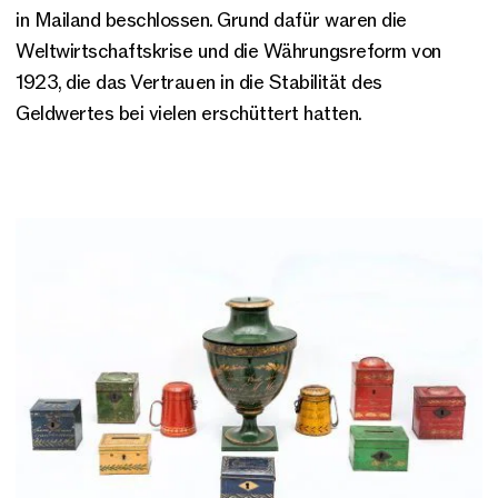
in Mailand beschlossen. Grund dafür waren die
Weltwirtschaftskrise und die Währungsreform von
1923, die das Vertrauen in die Stabilität des
Geldwertes bei vielen erschüttert hatten.