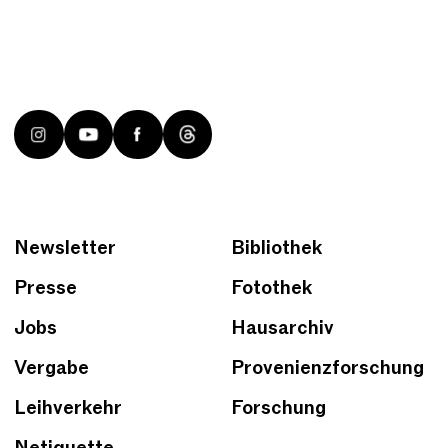
Newsletter
Bibliothek
Presse
Fotothek
Jobs
Hausarchiv
Vergabe
Provenienzforschung
Leihverkehr
Forschung