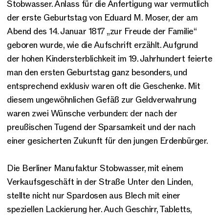
Stobwasser. Anlass für die Anfertigung war vermutlich
der erste Geburtstag von Eduard M. Moser, der am
Abend des 14. Januar 1817 „zur Freude der Familie“
geboren wurde, wie die Aufschrift erzählt. Aufgrund
der hohen Kindersterblichkeit im 19. Jahrhundert feierte
man den ersten Geburtstag ganz besonders, und
entsprechend exklusiv waren oft die Geschenke. Mit
diesem ungewöhnlichen Gefäß zur Geldverwahrung
waren zwei Wünsche verbunden: der nach der
preußischen Tugend der Sparsamkeit und der nach
einer gesicherten Zukunft für den jungen Erdenbürger.
Die Berliner Manufaktur Stobwasser, mit einem
Verkaufsgeschäft in der Straße Unter den Linden,
stellte nicht nur Spardosen aus Blech mit einer
speziellen Lackierung her. Auch Geschirr, Tabletts,