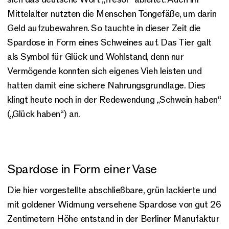
Mittelalter nutzten die Menschen Tongefäße, um darin
Geld aufzubewahren. So tauchte in dieser Zeit die
Spardose in Form eines Schweines auf. Das Tier galt
als Symbol für Glück und Wohlstand, denn nur
Vermögende konnten sich eigenes Vieh leisten und
hatten damit eine sichere Nahrungsgrundlage. Dies
klingt heute noch in der Redewendung „Schwein haben“
(„Glück haben“) an.
Spardose in Form einer Vase
Die hier vorgestellte abschließbare, grün lackierte und
mit goldener Widmung versehene Spardose von gut 26
Zentimetern Höhe entstand in der Berliner Manufaktur