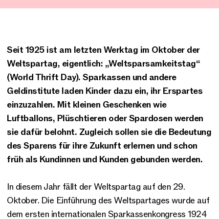
Seit 1925 ist am letzten Werktag im Oktober der
Weltspartag, eigentlich: „Weltsparsamkeitstag“
(World Thrift Day). Sparkassen und andere
Geldinstitute laden Kinder dazu ein, ihr Erspartes
einzuzahlen. Mit kleinen Geschenken wie
Luftballons, Plüschtieren oder Spardosen werden
sie dafür belohnt. Zugleich sollen sie die Bedeutung
des Sparens für ihre Zukunft erlernen und schon
früh als Kundinnen und Kunden gebunden werden.
In diesem Jahr fällt der Weltspartag auf den 29.
Oktober. Die Einführung des Weltspartages wurde auf
dem ersten internationalen Sparkassenkongress 1924