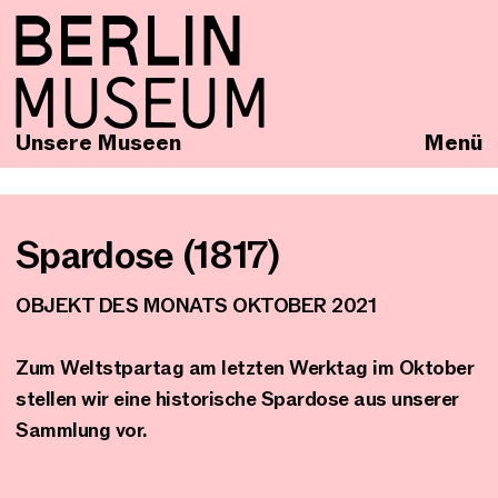
Unsere Museen
Menü
Spardose (1817)
OBJEKT DES MONATS OKTOBER 2021
Zum Weltstpartag am letzten Werktag im Oktober
stellen wir eine historische Spardose aus unserer
Sammlung vor.