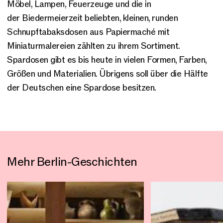
Möbel, Lampen, Feuerzeuge und die in
der Biedermeierzeit beliebten, kleinen, runden
Schnupftabaksdosen aus Papiermaché mit
Miniaturmalereien zählten zu ihrem Sortiment.
Spardosen gibt es bis heute in vielen Formen, Farben,
Größen und Materialien. Übrigens soll über die Hälfte
der Deutschen eine Spardose besitzen.
Mehr Berlin-Geschichten