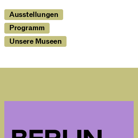
Ausstellungen
Programm
Unsere Museen