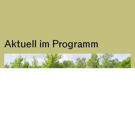
Aktuell im Programm