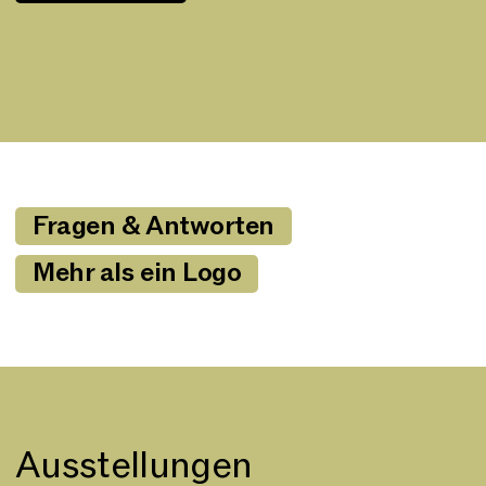
Fragen & Antworten
Mehr als ein Logo
Ausstellungen