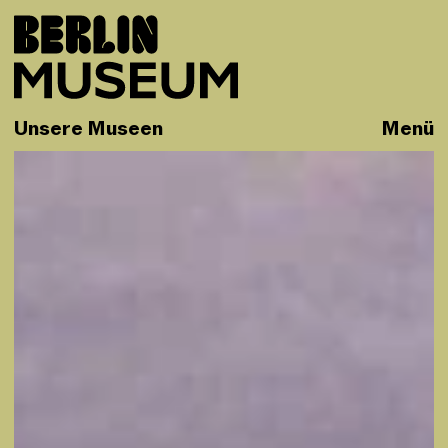
Unsere Museen
Menü