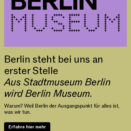
Berlin steht bei uns an
erster Stelle
Aus Stadtmuseum Berlin
wird Berlin Museum.
Warum? Weil Berlin der Ausgangspunkt für alles ist,
was wir tun.
Erfahre hier mehr