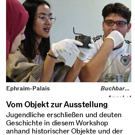
Ephraim-Palais
Buchbares
Angebot
Vom Objekt zur Ausstellung
Jugendliche erschließen und deuten
Geschichte in diesem Workshop
anhand historischer Objekte und der