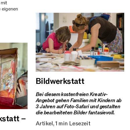
 mit
e eigenen
Bildwerkstatt
Bei diesem kostenfreien Kreativ-
Angebot gehen Familien mit Kindern ab
3 Jahren auf Foto-Safari und gestalten
die bearbeiteten Bilder fantasievoll.
statt –
Artikel, 1 min Lesezeit