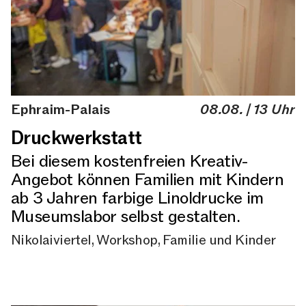
Ephraim-Palais
08.08. | 13 Uhr
Druckwerkstatt
Bei diesem kostenfreien Kreativ-
Angebot können Familien mit Kindern
ab 3 Jahren farbige Linoldrucke im
Museumslabor selbst gestalten.
Nikolaiviertel, Workshop, Familie und Kinder