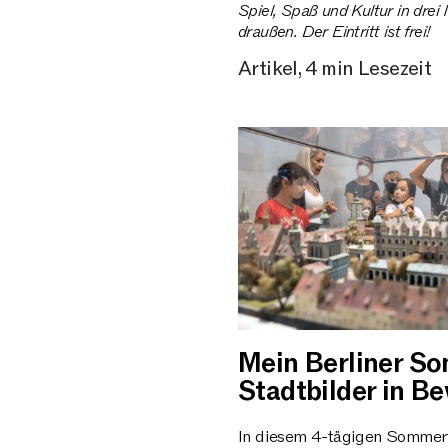
Spiel, Spaß und Kultur in dre
draußen. Der Eintritt ist frei!
Artikel, 4 min Lesezeit
Mein Berliner S
Stadtbilder in 
In diesem 4-tägigen Sommer