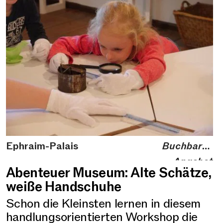
Ephraim-Palais
Buchbares
Angebot
Abenteuer Museum: Alte Schätze,
weiße Handschuhe
Schon die Kleinsten lernen in diesem
handlungsorientierten Workshop die