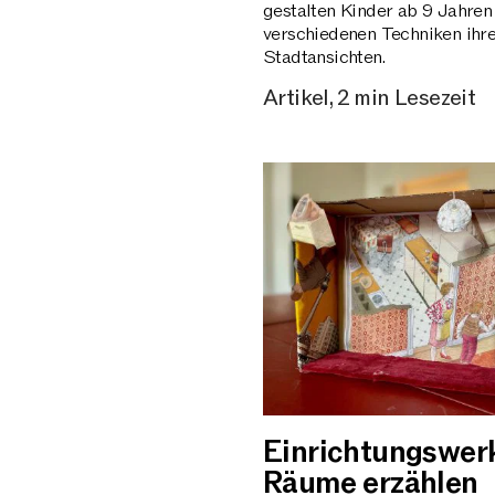
gestalten Kinder ab 9 Jahren
verschiedenen Techniken ihr
Stadtansichten.
Artikel, 2 min Lesezeit
Einrichtungswerk
Räume erzählen