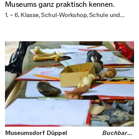
Museums ganz praktisch kennen.
1. – 6. Klasse, Schul-Workshop, Schule und
Kindheit, Workshop, Buchbare Angebote
Museumsdorf Düppel
Buchbares