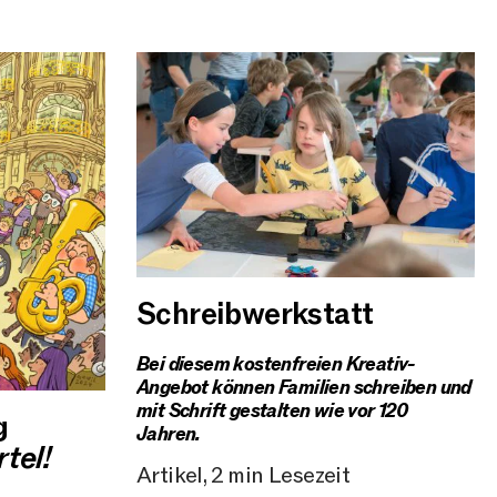
Schreibwerkstatt
Bei diesem kostenfreien Kreativ-
Angebot können Familien schreiben und
mit Schrift gestalten wie vor 120
g
Jahren.
rtel!
Artikel, 2 min Lesezeit