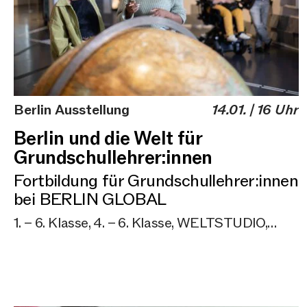
Berlin Ausstellung
14.01. | 16 Uhr
Berlin und die Welt für
Grundschullehrer:innen
Fortbildung für Grundschullehrer:innen
bei BERLIN GLOBAL
1. – 6. Klasse, 4. – 6. Klasse, WELTSTUDIO,
Workshop