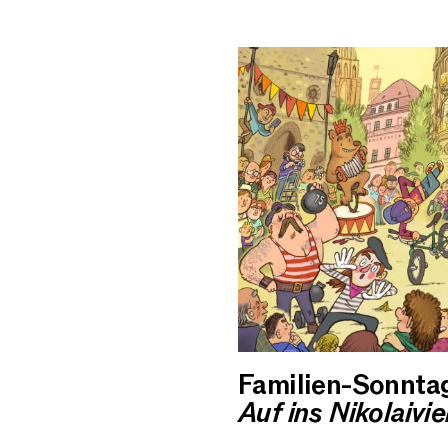
Familien-Sonnta
Auf ins Nikolaivie