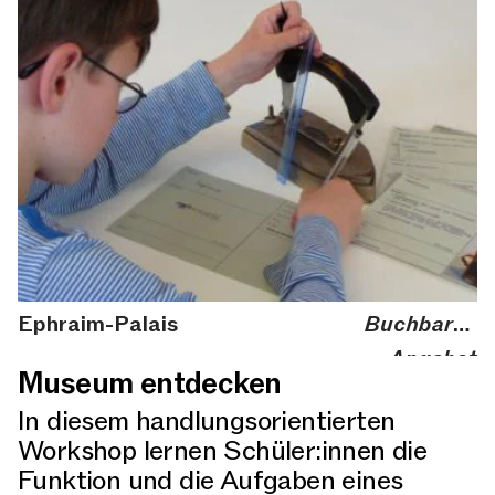
Ephraim-Palais
Buchbares
Angebot
Museum entdecken
In diesem handlungsorientierten
Workshop lernen Schüler:innen die
Funktion und die Aufgaben eines